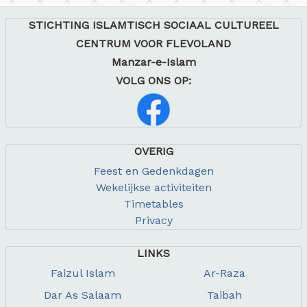
STICHTING ISLAMTISCH SOCIAAL CULTUREEL
CENTRUM VOOR FLEVOLAND
Manzar-e-Islam
VOLG ONS OP:
OVERIG
Feest en Gedenkdagen
Wekelijkse activiteiten
Timetables
Privacy
LINKS
Faizul Islam
Ar-Raza
Dar As Salaam
Taibah